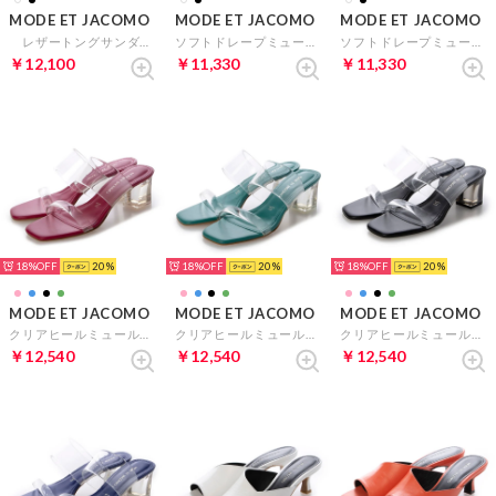
MODE ET JACOMO
MODE ET JACOMO
MODE ET JACOMO
レザートングサンダル （ブラック）
ソフトドレープミュール （アイボリー）
ソフトドレープミュール （ブラック）
￥12,100
￥11,330
￥11,330
18%
20
18%
20
18%
20
MODE ET JACOMO
MODE ET JACOMO
MODE ET JACOMO
クリアヒールミュールサンダル （ピンク）
クリアヒールミュールサンダル （グリーン）
クリアヒールミュールサンダル （ブラック）
￥12,540
￥12,540
￥12,540