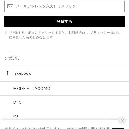
登録する
※「登録する」ボタンをクリックすると、
利用規約
、
プライバシー規約
に同意したものとみなします
公式SNS
facebook
MODE ET JACOMO
D'ICI
ing
当サイトではCookieを使用します。Cookieの使用に関する詳細