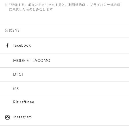
※「登録する」ボタンをクリックすると、
利用規約
、
プライバシー規約
に同意したものとみなします
公式SNS
facebook
MODE ET JACOMO
D'ICI
ing
Riz raffinee
instagram