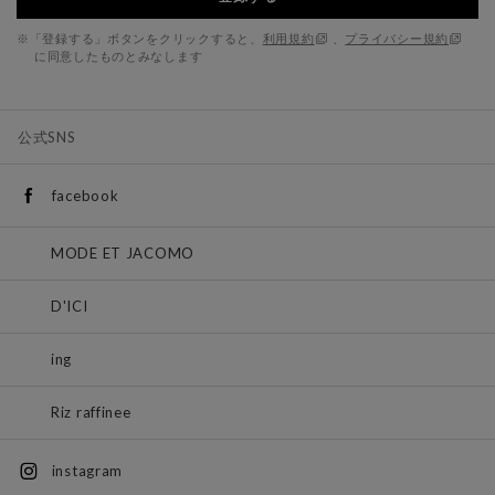
※「登録する」ボタンをクリックすると、
利用規約
、
プライバシー規約
に同意したものとみなします
公式SNS
facebook
MODE ET JACOMO
D'ICI
ing
Riz raffinee
instagram