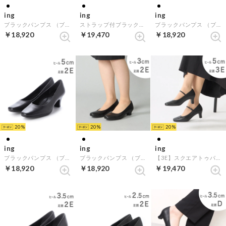
ing
ing
ing
ブラックパンプス （ブラック）
ストラップ付ブラックプレーンパンプス （ブラック）
ブラックパンプス （ブラック）
￥18,920
￥19,470
￥18,920
20
20
20
ing
ing
ing
ブラックパンプス （ブラック）
ブラックパンプス （ブラック）
【3E】スクエアトゥパンプス （ブラック）
￥18,920
￥18,920
￥19,470