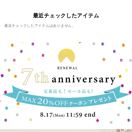
最近チェックしたアイテム
最近チェックしたアイテムはありません。