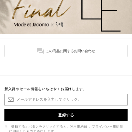
この商品に関するお問い合わせ
新入荷やセール情報をいちはやくお届けします。
登録する
※「登録する」ボタンをクリックすると、
利用規約
、
プライバシー規約
に同意したものとみなします