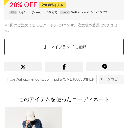
20
%
OFF
対象商品を見る
8月17日 (Mon) 11:59まで
26Renewal_Max20_20
期間
コード
※1回のご注文に使えるクーポンは1つです。注文後の適用はできませ
ん。
マイブランドに登録
URLをコピー
このアイテムを使ったコーディネート