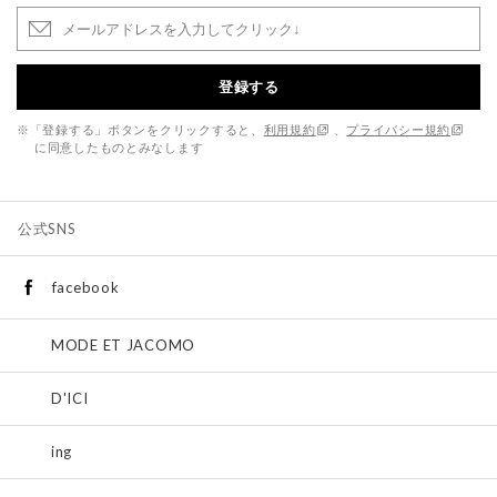
登録する
※「登録する」ボタンをクリックすると、
利用規約
、
プライバシー規約
に同意したものとみなします
公式SNS
facebook
MODE ET JACOMO
D'ICI
ing