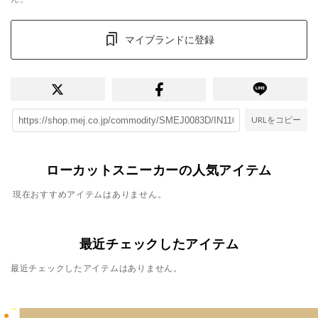
マイブランドに登録
URLをコピー
ローカットスニーカーの人気アイテム
現在おすすめアイテムはありません。
最近チェックしたアイテム
最近チェックしたアイテムはありません。