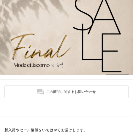
この商品に関するお問い合わせ
新入荷やセール情報をいちはやくお届けします。