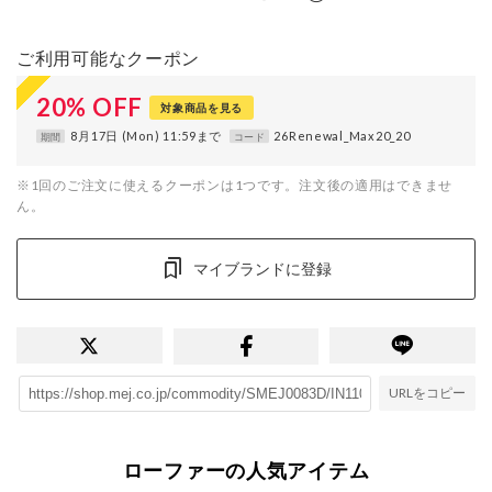
ご利用可能なクーポン
20
%
OFF
対象商品を見る
8月17日 (Mon) 11:59まで
26Renewal_Max20_20
期間
コード
※1回のご注文に使えるクーポンは1つです。注文後の適用はできませ
ん。
マイブランドに登録
URLをコピー
ローファーの人気アイテム