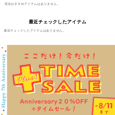
現在おすすめアイテムはありません。
最近チェックしたアイテム
最近チェックしたアイテムはありません。