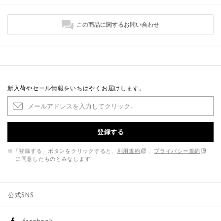
この商品に関するお問い合わせ
新入荷やセール情報をいちはやくお届けします。
登録する
※「登録する」ボタンをクリックすると、
利用規約
、
プライバシー規約
に同意したものとみなします
公式SNS
facebook