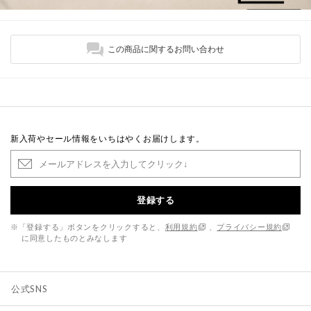
この商品に関するお問い合わせ
新入荷やセール情報をいちはやくお届けします。
登録する
※「登録する」ボタンをクリックすると、
利用規約
、
プライバシー規約
に同意したものとみなします
公式SNS