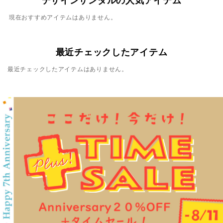
デザインサンダルの人気アイテム
現在おすすめアイテムはありません。
最近チェックしたアイテム
最近チェックしたアイテムはありません。