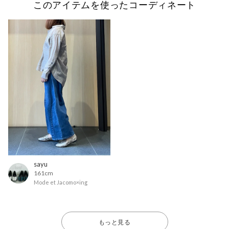
このアイテムを使ったコーディネート
sayu
161cm
Mode et Jacomo×ing
もっと見る