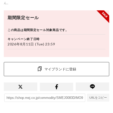
ん。
期間限定セール
この商品は期間限定セール対象商品です。
キャンペーン終了日時
2026年8月11日 (Tue) 23:59
マイブランドに登録
URLをコピー