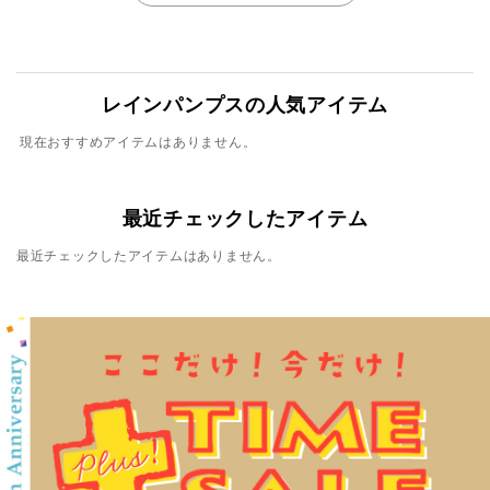
レインパンプスの人気アイテム
現在おすすめアイテムはありません。
最近チェックしたアイテム
最近チェックしたアイテムはありません。