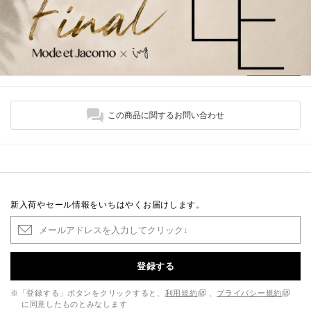
この商品に関するお問い合わせ
新入荷やセール情報をいちはやくお届けします。
登録する
※「登録する」ボタンをクリックすると、
利用規約
、
プライバシー規約
に同意したものとみなします