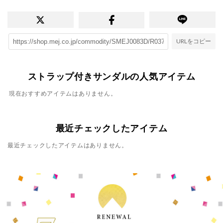
URLをコピー
ストラップ付きサンダルの人気アイテム
現在おすすめアイテムはありません。
最近チェックしたアイテム
最近チェックしたアイテムはありません。