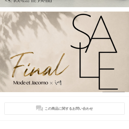
この商品に関するお問い合わせ