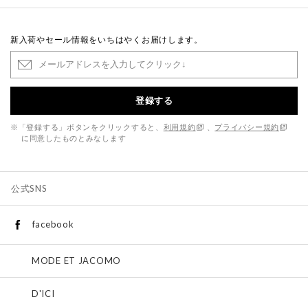
新入荷やセール情報をいちはやくお届けします。
登録する
※「登録する」ボタンをクリックすると、
利用規約
、
プライバシー規約
に同意したものとみなします
公式SNS
facebook
MODE ET JACOMO
D'ICI