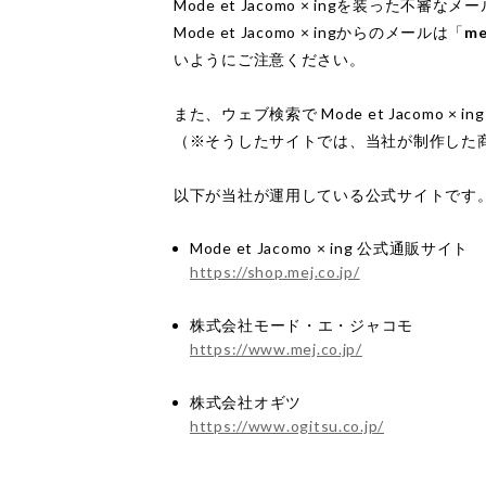
Mode et Jacomo × ingを装った不
Mode et Jacomo × ingからのメールは「
me
いようにご注意ください。
また、ウェブ検索で Mode et Jaco
（※そうしたサイトでは、当社が制作した
以下が当社が運用している公式サイトです
Mode et Jacomo × ing 公式通販サイト
https://shop.mej.co.jp/
株式会社モード・エ・ジャコモ
https://www.mej.co.jp/
株式会社オギツ
https://www.ogitsu.co.jp/