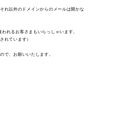
それ以外のドメインからのメールは開かな
かと間違われるお客さまもいらっしゃいます。
示されています）
すので、お願いいたします。