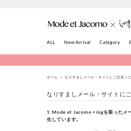
ALL
New Arrival
Category
ホーム
>
なりすましメール・サイトにご注意く
なりすましメール・サイトに
1. Mode et Jacomo × ing
生しています。