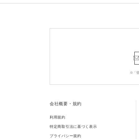
※「
会社概要・規約
利用規約
特定商取引法に基づく表示
プライバシー規約