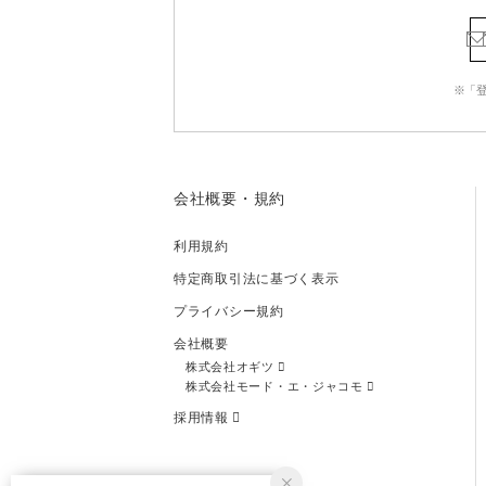
※「
会社概要・規約
利用規約
特定商取引法に基づく表示
プライバシー規約
会社概要
株式会社オギツ
株式会社モード・エ・ジャコモ
採用情報