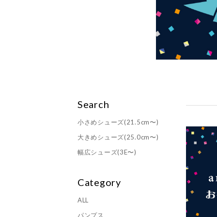
Search
小さめシューズ(21.5cm〜)
大きめシューズ(25.0cm〜)
幅広シューズ(3E〜)
Category
ALL
パンプス