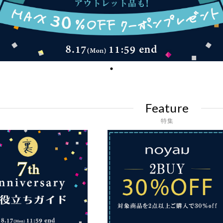
Feature
特集