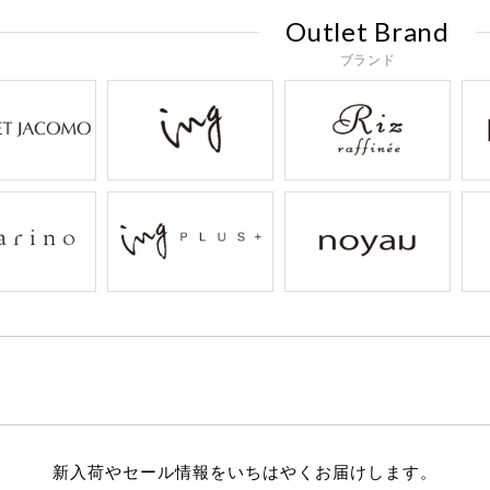
Outlet Brand
ブランド
新入荷やセール情報をいちはやくお届けします。