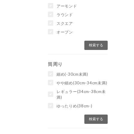
アーモンド
ラウンド
スクエア
オープン
筒周り
細め(-30cm未満)
やや細め(30cm-34cm未満)
レギュラー(34cm-38cm未
満)
ゆったりめ(38cm-)