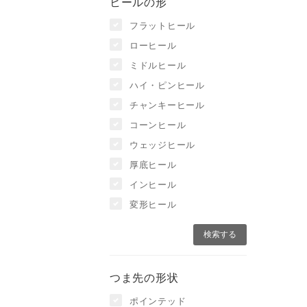
ヒールの形
フラットヒール
ローヒール
ミドルヒール
ハイ・ピンヒール
チャンキーヒール
コーンヒール
ウェッジヒール
厚底ヒール
インヒール
変形ヒール
つま先の形状
ポインテッド