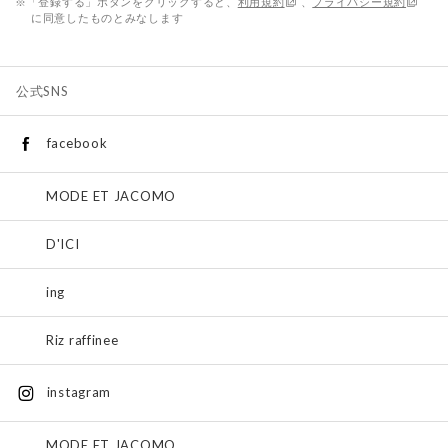
※「登録する」ボタンをクリックすると、
利用規約
、
プライバシー規約
に同意したものとみなします
公式SNS
facebook
MODE ET JACOMO
D'ICI
ing
Riz raffinee
instagram
MODE ET JACOMO