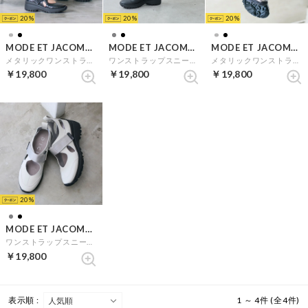
20
20
20
MODE ET JACOMO D'ICI
MODE ET JACOMO D'ICI
MODE ET JACOMO D'ICI
メタリックワンストラップスニーカー （ブラックメタリック）
ワンストラップスニーカー （ブラック）
メタリックワンストラップスニーカー （シルバー）
￥19,800
￥19,800
￥19,800
20
MODE ET JACOMO D'ICI
ワンストラップスニーカー （ライトグレー）
￥19,800
表示順 :
1 ～ 4件 (全4件)