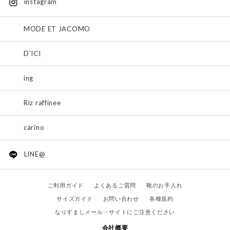
instagram
MODE ET JACOMO
D'ICI
ing
Riz raffinee
carino
LINE@
ご利用ガイド
よくあるご質問
靴のお手入れ
サイズガイド
お問い合わせ
各種規約
なりすましメール・サイトにご注意ください
会社概要