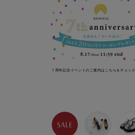
７周年記念イベントのご案内はこちらをチェッ