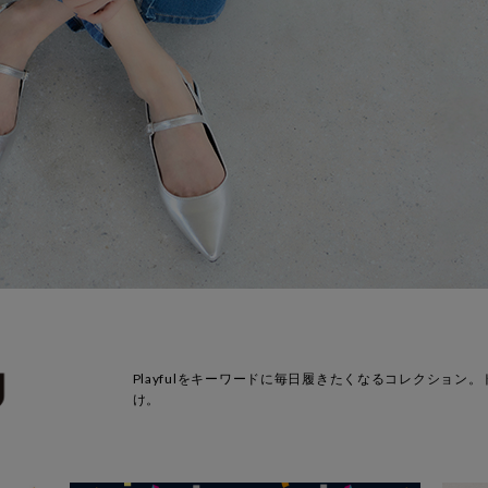
Playfulをキーワードに毎日履きたくなるコレクショ
け。