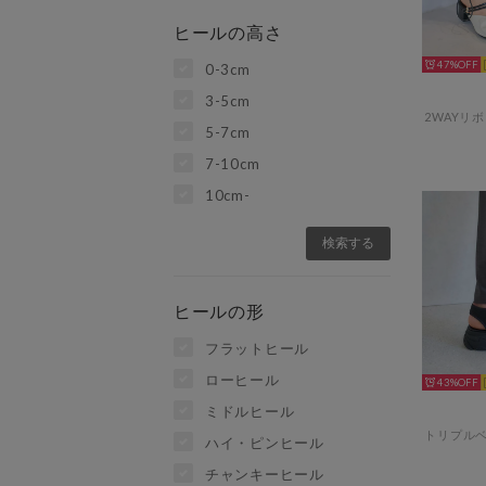
ヒールの高さ
47%
0-3cm
3-5cm
5-7cm
7-10cm
10cm-
ヒールの形
フラットヒール
ローヒール
43%
ミドルヒール
ハイ・ピンヒール
チャンキーヒール