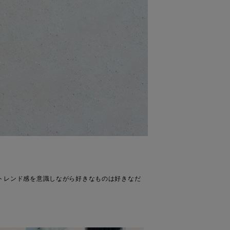
ン。トレンド感を意識しながら好きなものは好きなだ