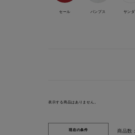
セール
パンプス
サンダ
表示する商品はありません。
現在の条件
商品数