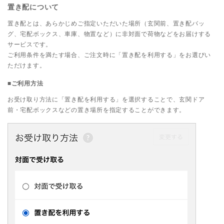
置き配について
置き配とは、あらかじめご指定いただいた場所（玄関前、置き配バッ
グ、宅配ボックス、車庫、物置など）に非対面で荷物などをお届けする
サービスです。
ご利用条件を満たす場合、ご注文時に「置き配を利用する」をお選びい
ただけます。
■ご利用方法
お受け取り方法に「置き配を利用する」を選択することで、玄関ドア
前・宅配ボックスなどの置き場所を指定することができます。