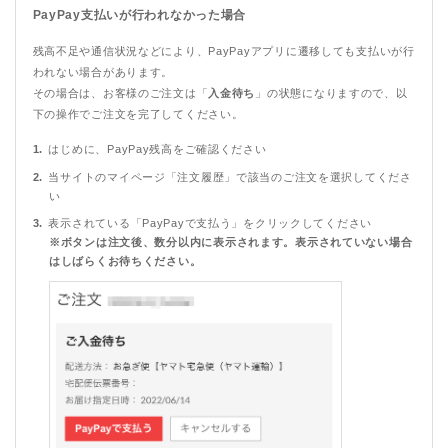
PayPay支払いが行われなかった場合
残高不足や通信状況などにより、PayPayアプリに遷移しても支払いが行
われない場合があります。
その場合は、お客様のご注文は「
入金待ち
」の状態になりますので、以
下の操作でご注文を完了してください。
はじめに、PayPay残高をご確認ください
当サイトのマイページ「注文履歴」で該当のご注文を選択してくださ
い
表示されている「PayPayで支払う」をクリックしてください
※ボタンは注文後、数分以内に表示されます。表示されていない場合
はしばらくお待ちください。