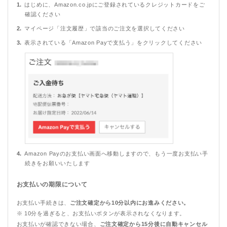
はじめに、Amazon.co.jpにご登録されているクレジットカードをご
確認ください
マイページ「注文履歴」で該当のご注文を選択してください
表示されている「Amazon Payで支払う」をクリックしてください
Amazon Payのお支払い画面へ移動しますので、もう一度お支払い手
続きをお願いいたします
お支払いの期限について
お支払い手続きは、
ご注文確定から10分以内にお進みください。
※ 10分を過ぎると、お支払いボタンが表示されなくなります。
お支払いが確認できない場合、
ご注文確定から15分後に自動キャンセル