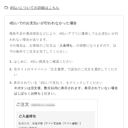
d払いについての詳細はこちら
d払いでのお支払いが行われなかった場合
残高不足や通信状況などにより、d払いアプリに遷移してもお支払いが行
われない場合があります。
その場合は、お客様のご注文は「
入金待ち
」の状態になりますので、以
下の操作でご注文を完了してください。
はじめに、d払い残高をご確認ください
当サイトのマイページ「注文履歴」で該当のご注文を選択してくださ
い
表示されている「d払いで支払う」をクリックしてください
※ボタンは注文後、数分以内に表示されます。表示されていない場合
はしばらくお待ちください。