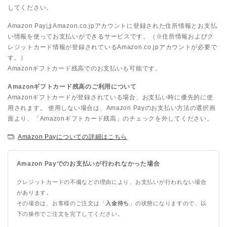
してください。
Amazon PayはAmazon.co.jpアカウントに登録された住所情報とお支払
い情報を使ってお支払いができるサービスです。（※住所情報およびク
レジットカード情報が登録されているAmazon.co.jpアカウントが必要で
す。）
Amazonギフトカード残高でのお支払いも可能です。
Amazonギフトカード残高のご利用について
Amazonギフトカードが登録されている場合、お支払い時に優先的に使
用されます。 使用しない場合は、Amazon Payのお支払い方法の選択画
面より、「Amazonギフトカード残高」のチェックを外してください。
Amazon Payについての詳細はこちら
Amazon Payでのお支払いが行われなかった場合
クレジットカードの不備などの理由により、お支払いが行われない場合
があります。
その場合は、お客様のご注文は「
入金待ち
」の状態になりますので、以
下の操作でご注文を完了してください。