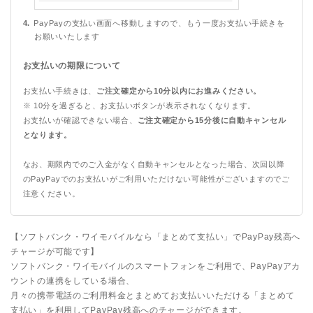
PayPayの支払い画面へ移動しますので、もう一度お支払い手続きを
お願いいたします
お支払いの期限について
お支払い手続きは、
ご注文確定から10分以内にお進みください。
※ 10分を過ぎると、お支払いボタンが表示されなくなります。
お支払いが確認できない場合、
ご注文確定から15分後に自動キャンセル
となります。
なお、期限内でのご入金がなく自動キャンセルとなった場合、次回以降
のPayPayでのお支払いがご利用いただけない可能性がございますのでご
注意ください。
【ソフトバンク・ワイモバイルなら「まとめて支払い」でPayPay残高へ
チャージが可能です】
ソフトバンク・ワイモバイルのスマートフォンをご利用で、PayPayアカ
ウントの連携をしている場合、
月々の携帯電話のご利用料金とまとめてお支払いいただける「まとめて
支払い」を利用してPayPay残高へのチャージができます。