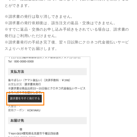
とができます。
※請求書の発行は取り消しできません。
※請求書の発行依頼後は、該当注文の返品・交換はできません。
※すでに返品・交換のお申し込み手続きをされている場合は、請求書の
発行はご利用いただけません。
※請求書発行の手続き完了後、翌々日以降にクロネコ代金後払いサービ
スよりハガキでお届けします。