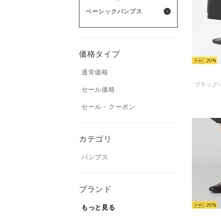
ベーシックパンプス
価格タイプ
20
通常価格
ブラック
セール価格
セール・クーポン
カテゴリ
パンプス
ブランド
20
もっと見る