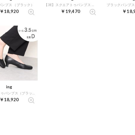
パンプス （ブラック）
【3E】スクエアトゥパンプス （ブラック）
ブラックパンプス
￥18,920
￥19,470
￥18,
ing
スクエアトゥパンプス（ブラック）
￥18,920