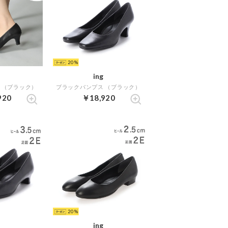
20
ing
 （ブラック）
ブラックパンプス （ブラック）
920
￥18,920
20
ing