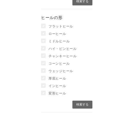
ヒールの形
フラットヒール
ローヒール
ミドルヒール
ハイ・ピンヒール
チャンキーヒール
コーンヒール
ウェッジヒール
厚底ヒール
インヒール
変形ヒール