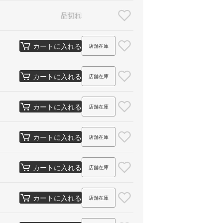
品切れ
カートに入れる
店舗在庫
カートに入れる
店舗在庫
カートに入れる
店舗在庫
カートに入れる
店舗在庫
カートに入れる
店舗在庫
カートに入れる
店舗在庫