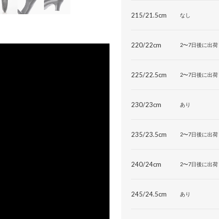
215/21.5cm
なし
220/22cm
2〜7日後に出荷
225/22.5cm
2〜7日後に出荷
230/23cm
あり
235/23.5cm
2〜7日後に出荷
240/24cm
2〜7日後に出荷
245/24.5cm
あり