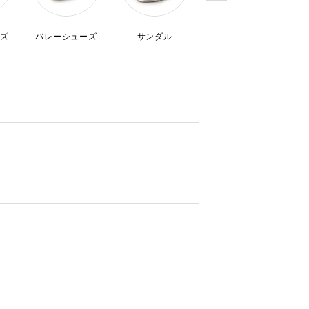
ズ
バレーシューズ
サンダル
ドレスシューズ