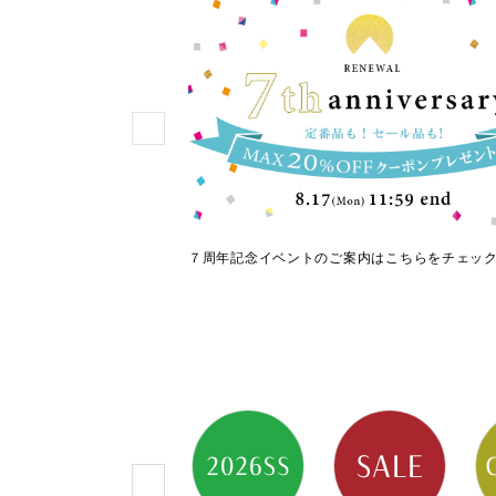
使える人気シューズ
７周年記念イベントのご案内はこちらをチェッ