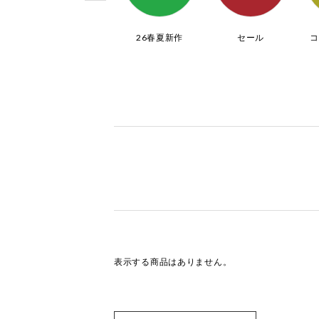
ブーツ
26春夏新作
セール
表示する商品はありません。