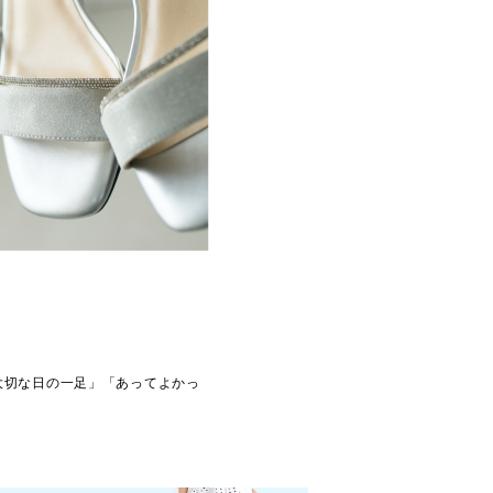
大切な日の一足」「あってよかっ