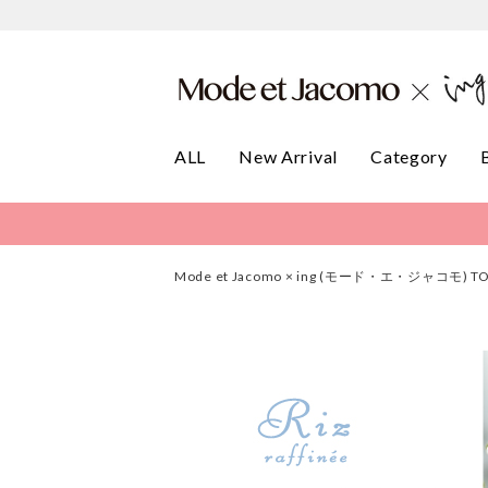
ALL
New Arrival
Category
Mode et Jacomo × ing (モード・エ・ジャコモ) T