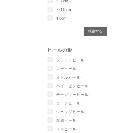
5-7cm
7-10cm
10cm-
ヒールの形
フラットヒール
ローヒール
ミドルヒール
ハイ・ピンヒール
チャンキーヒール
コーンヒール
ウェッジヒール
厚底ヒール
インヒール