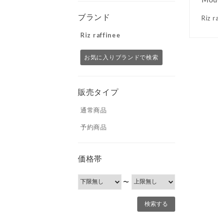
ブランド
Ri
Riz raffinee
お気に入りブランドで検索
販売タイプ
通常商品
予約商品
価格帯
〜