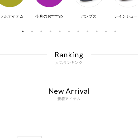
コラボアイテム
今月のおすすめ
パンプス
レインシュー
Ranking
人気ランキング
New Arrival
新着アイテム