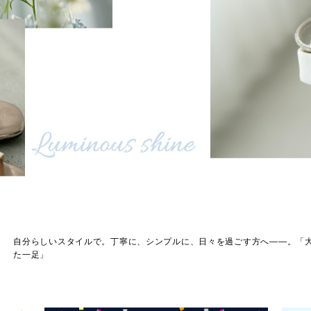
自分らしいスタイルで。丁寧に、シンプルに、日々を過ごす方へ――。「
た一足」