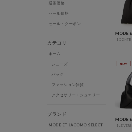
通常価格
セール価格
セール・クーポン
カテゴリ
ホーム
シューズ
NEW
バッグ
ファッション雑貨
アクセサリー・ジュエリー
ブランド
MODE ET JACOMO SELECT