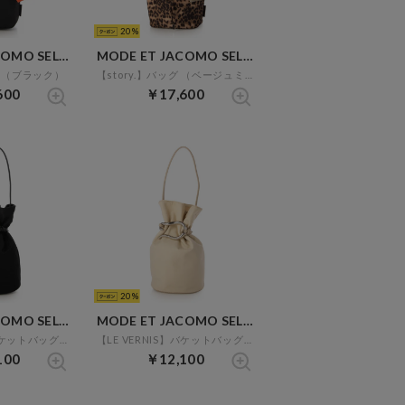
20
MODE ET JACOMO SELECT
MODE ET JACOMO SELECT
グ （ブラック）
【story.】バッグ （ベージュミックス）
600
￥17,600
20
MODE ET JACOMO SELECT
MODE ET JACOMO SELECT
【LE VERNIS】バケットバッグ （ブラック）
【LE VERNIS】バケットバッグ （ホワイト）
100
￥12,100