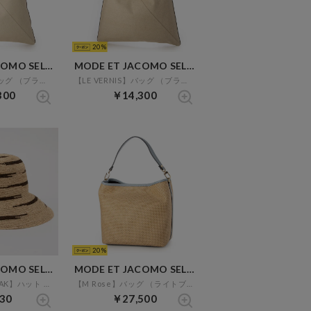
20
MODE ET JACOMO SELECT
MODE ET JACOMO SELECT
【LE VERNIS】バッグ （ブラウン）
【LE VERNIS】バッグ （ブラック）
300
￥14,300
20
MODE ET JACOMO SELECT
MODE ET JACOMO SELECT
【CONTROL FREAK】ハット （ナチュラル）
【M Rose】バッグ （ライトブルー）
30
￥27,500