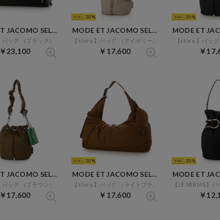
20
20
MODE ET JACOMO SELECT
MODE ET JACOMO SELECT
y.】バッグ （ブラック）
【story.】バッグ （アイボリー）
【story.】バッ
￥23,100
￥17,600
￥17,
20
20
MODE ET JACOMO SELECT
MODE ET JACOMO SELECT
y.】バッグ （ブラウン）
【story.】バッグ （ライトブラウン）
￥17,600
￥17,600
￥12,