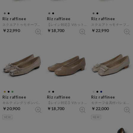
Riz raffinee
Riz raffinee
Riz raffinee
スクエアトゥモチーフパンプス （オークスエード）
【レイン対応】Vカットローヒールパンプス （ブラックエナメル）
スクエアトゥモチーフパンプス （ブラックスエード）
￥22,990
￥18,700
￥22,990
Riz raffinee
Riz raffinee
Riz raffinee
キルティングリボンバレエパンプス （ゴールド）
【レイン対応】Vカットローヒールパンプス （オークエナメル）
モチーフ金具付バレエパンプス （ベージュメタリック）
￥20,900
￥18,700
￥22,000
NEW
NEW