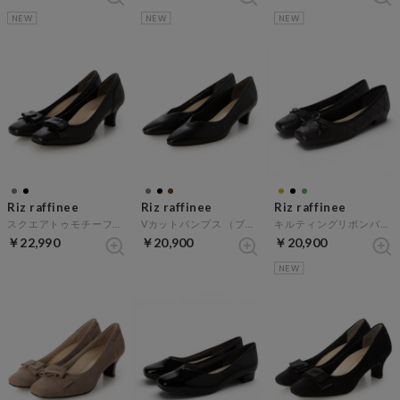
NEW
NEW
NEW
Riz raffinee
Riz raffinee
Riz raffinee
スクエアトゥモチーフパンプス （ブラック）
Vカットパンプス （ブラック）
キルティングリボンバレエパンプス （ブラック）
￥22,990
￥20,900
￥20,900
NEW