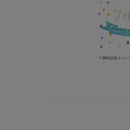
７周年記念イベン