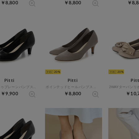
￥8,800
￥8,800
￥8,8
20
20
Pitti
Pitti
Pitt
ラウンドトゥプレーンパンプス （ブラック）
ポインテッドヒールパンプス （グレースエード）
￥9,900
￥8,800
￥10,