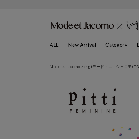
ALL
New Arrival
Category
Mode et Jacomo × ing (モード・エ・ジャコモ) T