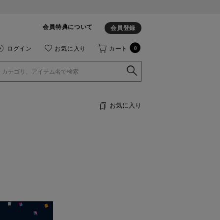
会員特典について
会員登録
ログイン
お気に入り
カート
0
お気に入り