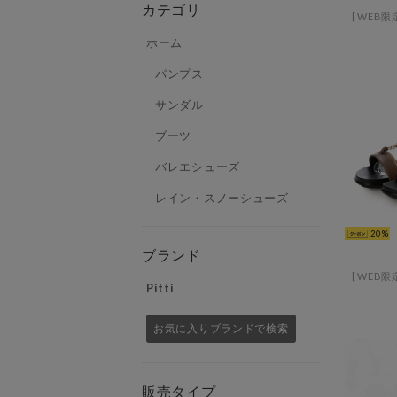
カテゴリ
ホーム
パンプス
サンダル
ブーツ
バレエシューズ
レイン・スノーシューズ
20
ブランド
Pitti
お気に入りブランドで検索
販売タイプ