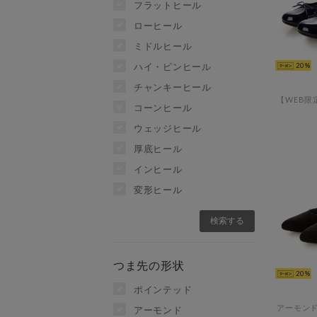
フラットヒール
ローヒール
ミドルヒール
ハイ・ピンヒール
20
チャンキーヒール
コーンヒール
ウェッジヒール
厚底ヒール
インヒール
変形ヒール
つま先の形状
20
ポインテッド
アーモンド