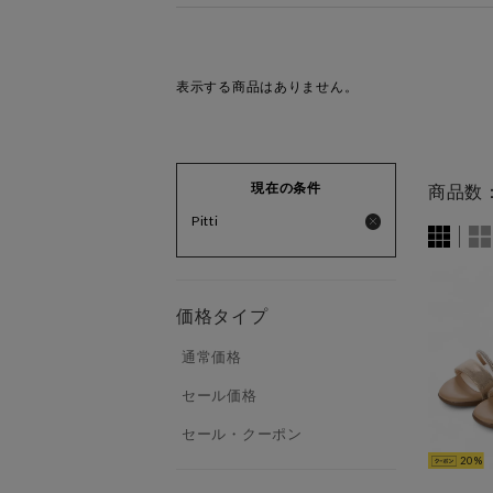
表示する商品はありません。
現在の条件
商品数
Pitti
価格タイプ
通常価格
セール価格
セール・クーポン
20