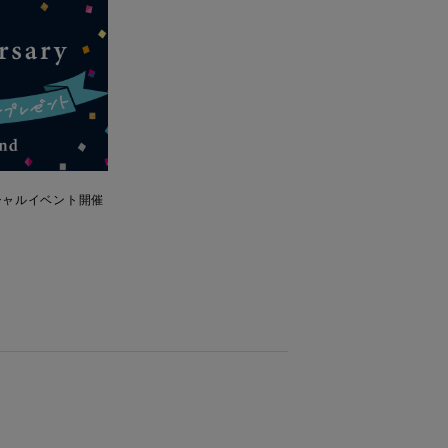
シャルイベント開催