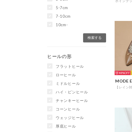
5-7cm
7-10cm
10cm-
ヒールの形
フラットヒール
48%
ローヒール
ミドルヒール
ハイ・ピンヒール
チャンキーヒール
コーンヒール
ウェッジヒール
厚底ヒール