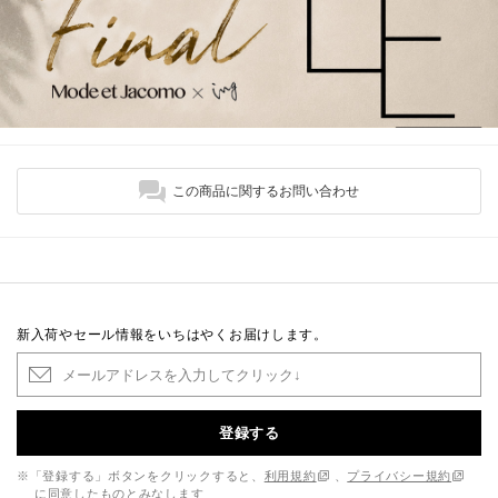
この商品に関するお問い合わせ
新入荷やセール情報をいちはやくお届けします。
登録する
※「登録する」ボタンをクリックすると、
利用規約
、
プライバシー規約
に同意したものとみなします