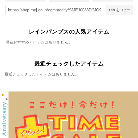
URLをコピー
レインパンプスの人気アイテム
現在おすすめアイテムはありません。
最近チェックしたアイテム
最近チェックしたアイテムはありません。