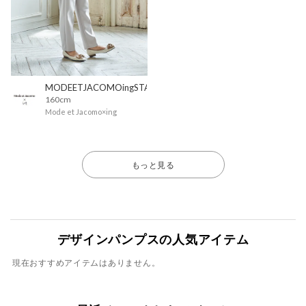
MODEETJACOMOingSTAFF
160cm
Mode et Jacomo×ing
もっと見る
デザインパンプスの人気アイテム
現在おすすめアイテムはありません。