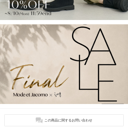
この商品に関するお問い合わせ