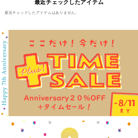
最近チェックしたアイテム
最近チェックしたアイテムはありません。