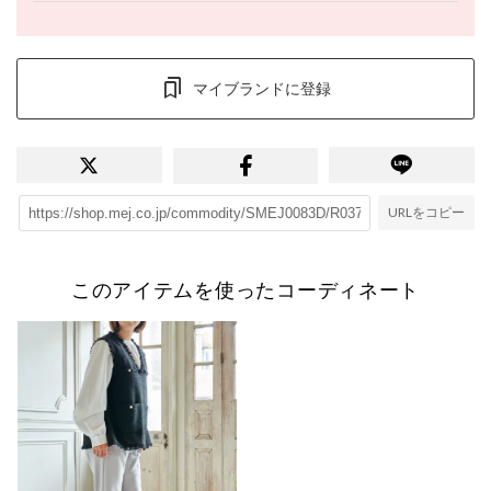
マイブランドに登録
URLをコピー
このアイテムを使ったコーディネート