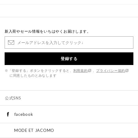
新入荷やセール情報をいちはやくお届けします。
登録する
※「登録する」ボタンをクリックすると、
利用規約
、
プライバシー規約
に同意したものとみなします
公式SNS
facebook
MODE ET JACOMO