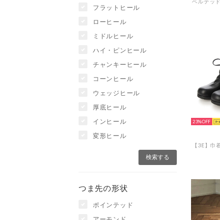
フラットヒール
ローヒール
ミドルヒール
ハイ・ピンヒール
チャンキーヒール
コーンヒール
ウェッジヒール
厚底ヒール
インヒール
23%
変形ヒール
つま先の形状
ポインテッド
アーモンド