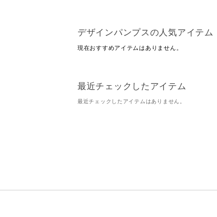
デザインパンプスの人気アイテム
現在おすすめアイテムはありません。
最近チェックしたアイテム
最近チェックしたアイテムはありません。