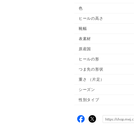
色
ヒールの高さ
靴幅
表素材
原産国
ヒールの形
つま先の形状
重さ
（片足）
シーズン
性別タイプ