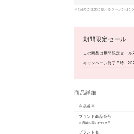
※1回のご注文に使えるクーポンは1
期間限定セール
この商品は期間限定セール
キャンペーン終了日時
20
商品詳細
商品番号
ブランド商品番号
※店舗お問い合わせ用
ブランド名