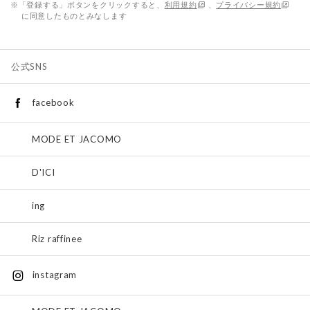
※「登録する」ボタンをクリックすると、
利用規約
、
プライバシー規約
に同意したものとみなします
公式SNS
facebook
MODE ET JACOMO
D'ICI
ing
Riz raffinee
instagram