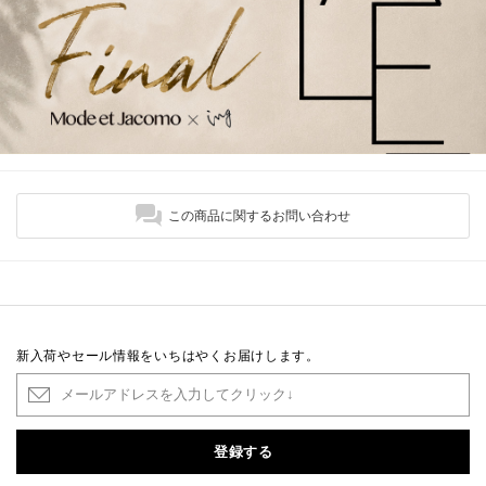
この商品に関するお問い合わせ
新入荷やセール情報をいちはやくお届けします。
登録する