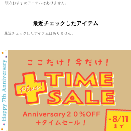
現在おすすめアイテムはありません。
最近チェックしたアイテム
最近チェックしたアイテムはありません。