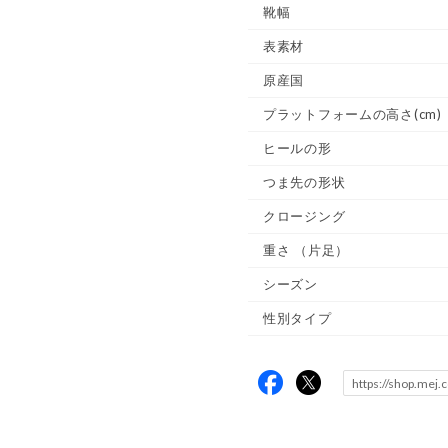
靴幅
表素材
原産国
プラットフォームの高さ(cm)
ヒールの形
つま先の形状
クロージング
重さ
（片足）
シーズン
性別タイプ