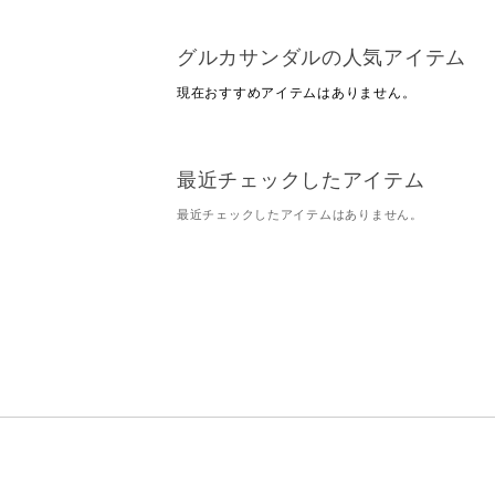
グルカサンダルの人気アイテム
現在おすすめアイテムはありません。
最近チェックしたアイテム
最近チェックしたアイテムはありません。