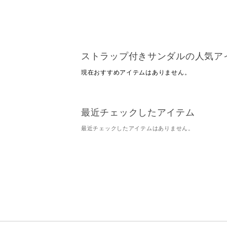
ストラップ付きサンダルの人気ア
現在おすすめアイテムはありません。
最近チェックしたアイテム
最近チェックしたアイテムはありません。