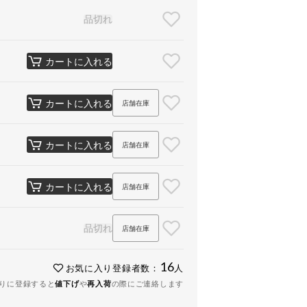
品切れ
カートに入れる
カートに入れる
店舗在庫
カートに入れる
店舗在庫
カートに入れる
店舗在庫
品切れ
店舗在庫
16
お気に入り登録者数：
人
りに登録すると
値下げ
や
再入荷
の際にご連絡します