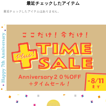
最近チェックしたアイテム
最近チェックしたアイテムはありません。