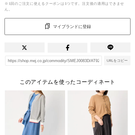
※1回のご注文に使えるクーポンは1つです。注文後の適用はできませ
ん。
マイブランドに登録
URLをコピー
このアイテムを使ったコーディネート