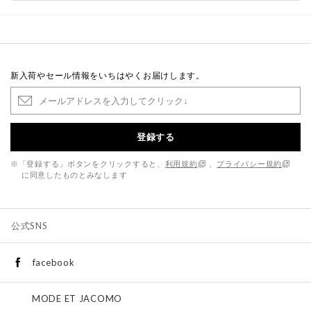
新入荷やセール情報をいちはやくお届けします。
登録する
※「登録する」ボタンをクリックすると、
利用規約
、
プライバシー規約
に同意したものとみなします
公式SNS
facebook
MODE ET JACOMO