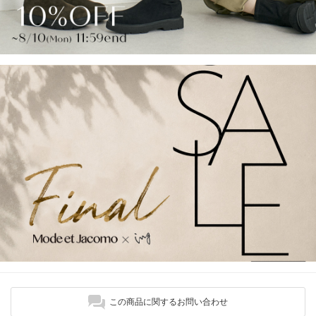
この商品に関するお問い合わせ