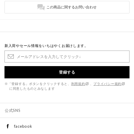
この商品に関するお問い合わせ
新入荷やセール情報をいちはやくお届けします。
登録する
※「登録する」ボタンをクリックすると、
利用規約
、
プライバシー規約
に同意したものとみなします
公式SNS
facebook