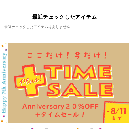
最近チェックしたアイテム
最近チェックしたアイテムはありません。