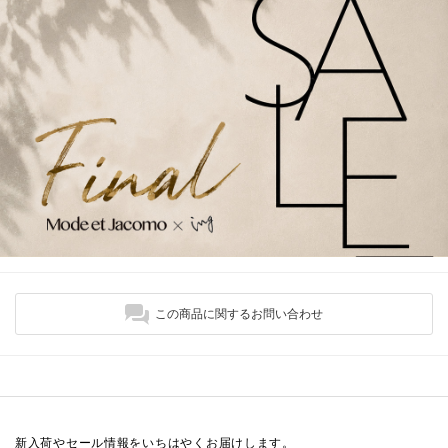
この商品に関するお問い合わせ
新入荷やセール情報をいちはやくお届けします。