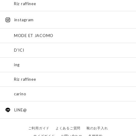
Riz raffinee
instagram
MODE ET JACOMO
D'ICI
ing
Riz raffinee
carino
LINE@
ご利用ガイド
よくあるご質問
靴のお手入れ
サイズガイド
お問い合わせ
各種規約