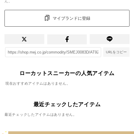
ん。
マイブランドに登録
URLをコピー
ローカットスニーカーの人気アイテム
現在おすすめアイテムはありません。
最近チェックしたアイテム
最近チェックしたアイテムはありません。