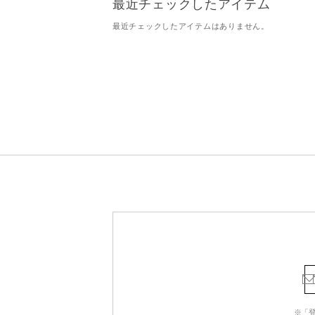
最近チェックしたアイテム
最近チェックしたアイテムはありません。
※「