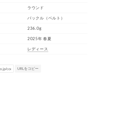
ラウンド
バックル（ベルト）
236.0g
2025年 春夏
レディース
URLをコピー