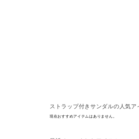
ストラップ付きサンダルの人気ア
現在おすすめアイテムはありません。