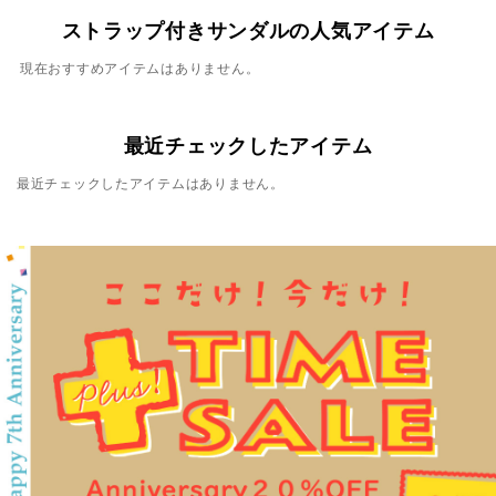
ストラップ付きサンダルの人気アイテム
現在おすすめアイテムはありません。
最近チェックしたアイテム
最近チェックしたアイテムはありません。