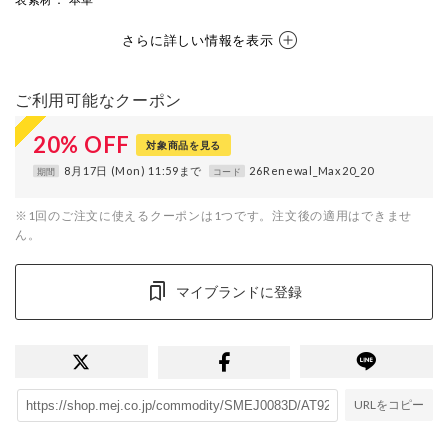
さらに詳しい情報を表示
ご利用可能なクーポン
20
%
OFF
対象商品を見る
8月17日 (Mon) 11:59まで
26Renewal_Max20_20
期間
コード
※1回のご注文に使えるクーポンは1つです。注文後の適用はできませ
ん。
マイブランドに登録
URLをコピー