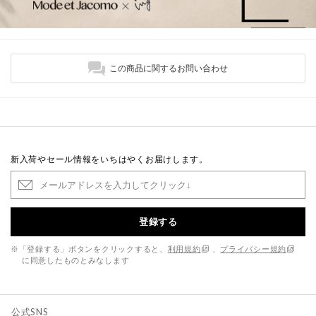
この商品に関するお問い合わせ
新入荷やセール情報をいちはやくお届けします。
登録する
※「登録する」ボタンをクリックすると、
利用規約
、
プライバシー規約
に同意したものとみなします
公式SNS