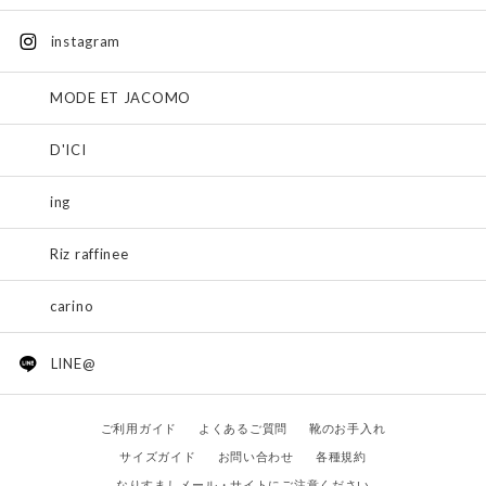
instagram
MODE ET JACOMO
D'ICI
ing
Riz raffinee
carino
LINE@
ご利用ガイド
よくあるご質問
靴のお手入れ
サイズガイド
お問い合わせ
各種規約
なりすましメール・サイトにご注意ください