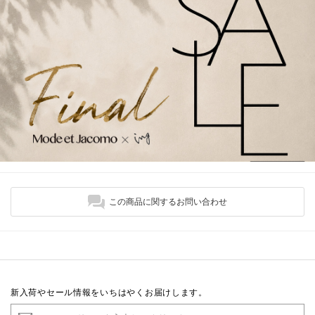
この商品に関するお問い合わせ
新入荷やセール情報をいちはやくお届けします。