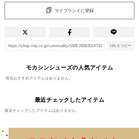
マイブランドに登録
URLをコピー
モカシンシューズの人気アイテム
現在おすすめアイテムはありません。
最近チェックしたアイテム
最近チェックしたアイテムはありません。