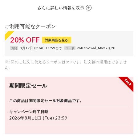
さらに詳しい情報を表示
ご利用可能なクーポン
20
%
OFF
対象商品を見る
8月17日 (Mon) 11:59まで
26Renewal_Max20_20
期間
コード
※1回のご注文に使えるクーポンは1つです。注文後の適用はできませ
ん。
期間限定セール
この商品は期間限定セール対象商品です。
キャンペーン終了日時
2026年8月11日 (Tue) 23:59