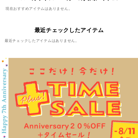
現在おすすめアイテムはありません。
最近チェックしたアイテム
最近チェックしたアイテムはありません。