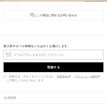
この商品に関するお問い合わせ
新入荷やセール情報をいちはやくお届けします。
登録する
※「登録する」ボタンをクリックすると、
利用規約
、
プライバシー規約
に同意したものとみなします
公式SNS