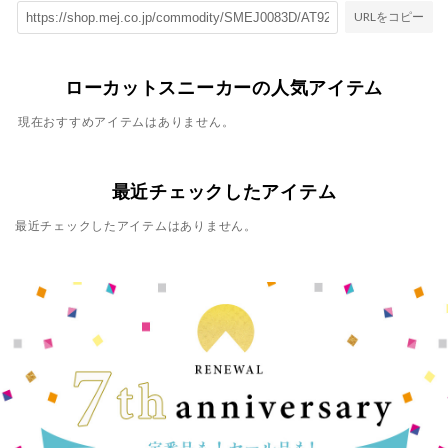
URLをコピー
ローカットスニーカーの人気アイテム
現在おすすめアイテムはありません。
最近チェックしたアイテム
最近チェックしたアイテムはありません。