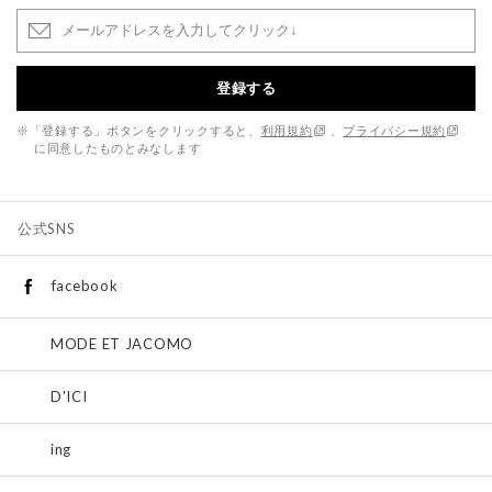
登録する
※「登録する」ボタンをクリックすると、
利用規約
、
プライバシー規約
に同意したものとみなします
公式SNS
facebook
MODE ET JACOMO
D'ICI
ing