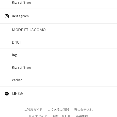
Riz raffinee
instagram
MODE ET JACOMO
D'ICI
ing
Riz raffinee
carino
LINE@
ご利用ガイド
よくあるご質問
靴のお手入れ
サイズガイド
お問い合わせ
各種規約