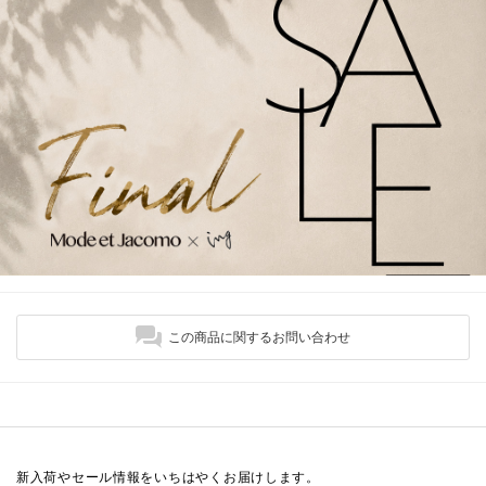
この商品に関するお問い合わせ
新入荷やセール情報をいちはやくお届けします。