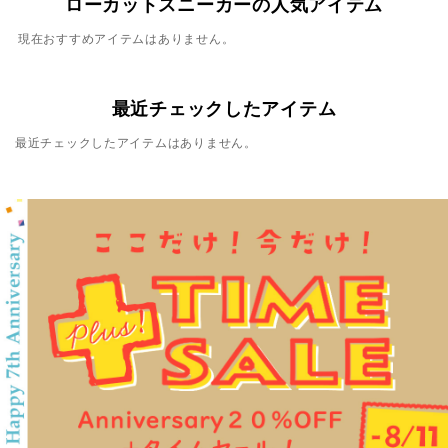
ローカットスニーカーの人気アイテム
現在おすすめアイテムはありません。
最近チェックしたアイテム
最近チェックしたアイテムはありません。