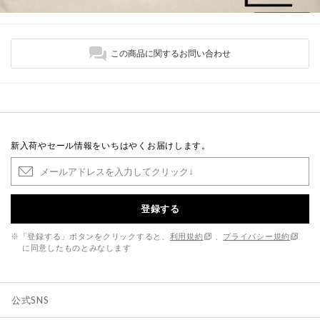
この商品に関するお問い合わせ
新入荷やセール情報をいちはやくお届けします。
登録する
※「登録する」ボタンをクリックすると、
利用規約
、
プライバシー規約
に同意したものとみなします
公式SNS