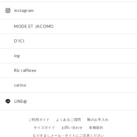
instagram
MODE ET JACOMO
D'ICI
ing
Riz raffinee
carino
LINE@
ご利用ガイド
よくあるご質問
靴のお手入れ
サイズガイド
お問い合わせ
各種規約
なりすましメール・サイトにご注意ください