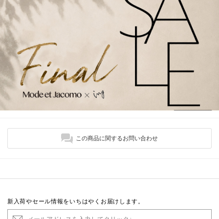
この商品に関するお問い合わせ
新入荷やセール情報をいちはやくお届けします。