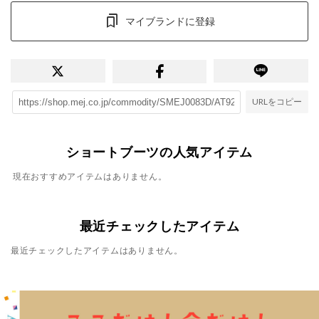
マイブランドに登録
URLをコピー
ショートブーツの人気アイテム
現在おすすめアイテムはありません。
最近チェックしたアイテム
最近チェックしたアイテムはありません。