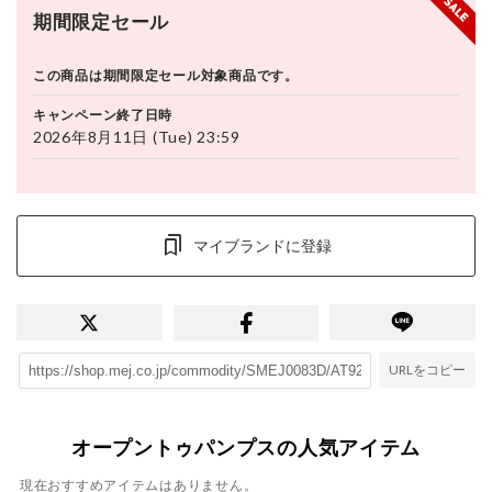
期間限定セール
この商品は期間限定セール対象商品です。
キャンペーン終了日時
2026年8月11日 (Tue) 23:59
マイブランドに登録
URLをコピー
オープントゥパンプスの人気アイテム
現在おすすめアイテムはありません。