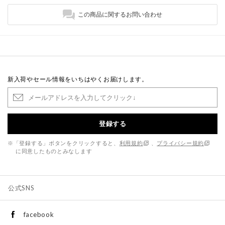
この商品に関するお問い合わせ
新入荷やセール情報をいちはやくお届けします。
登録する
※「登録する」ボタンをクリックすると、
利用規約
、
プライバシー規約
に同意したものとみなします
公式SNS
facebook