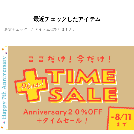
最近チェックしたアイテム
最近チェックしたアイテムはありません。