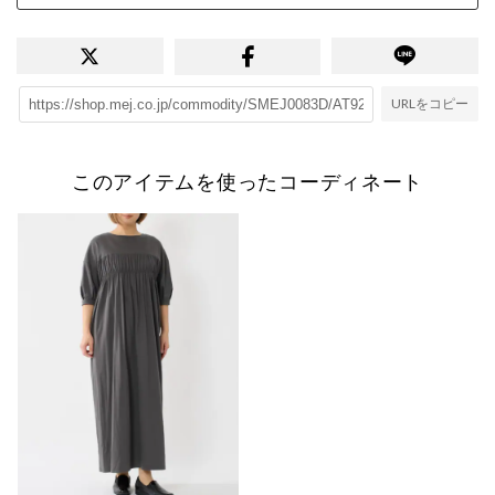
URLをコピー
このアイテムを使ったコーディネート