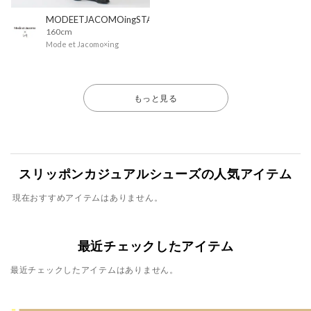
MODEETJACOMOingSTAFF
160cm
Mode et Jacomo×ing
もっと見る
スリッポンカジュアルシューズの人気アイテム
現在おすすめアイテムはありません。
最近チェックしたアイテム
最近チェックしたアイテムはありません。