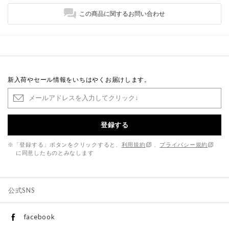
この商品に関するお問い合わせ
新入荷やセール情報をいちはやくお届けします。
登録する
※「登録する」ボタンをクリックすると、
利用規約
、
プライバシー規約
に同意したものとみなします
公式SNS
facebook