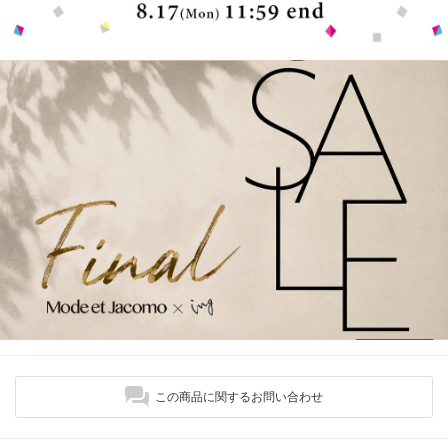
この商品に関するお問い合わせ