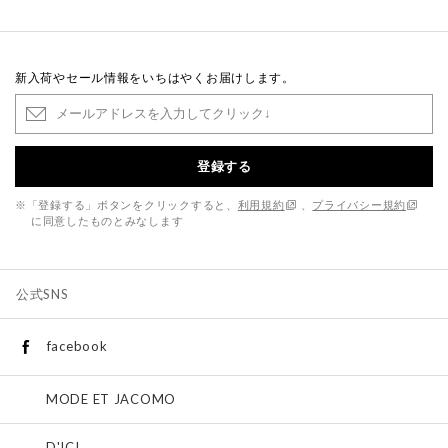
新入荷やセール情報をいちはやくお届けします。
登録する
※「登録する」ボタンをクリックすると、
利用規約
、
プライバシー規約
に同意したものとみなします
公式SNS
facebook
MODE ET JACOMO
D'ICI