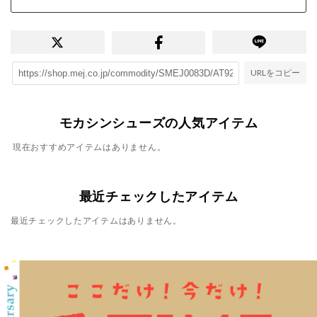
URLをコピー
モカシンシューズの人気アイテム
現在おすすめアイテムはありません。
最近チェックしたアイテム
最近チェックしたアイテムはありません。