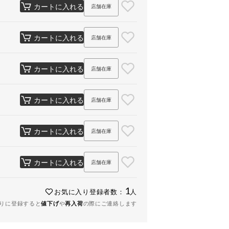
カートに入れる
店舗在庫
カートに入れる
店舗在庫
カートに入れる
店舗在庫
カートに入れる
店舗在庫
カートに入れる
店舗在庫
カートに入れる
店舗在庫
1
お気に入り登録者数：
人
りに登録すると
値下げ
や
再入荷
の際にご連絡します