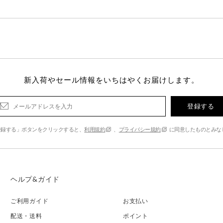
新入荷やセール情報をいちはやくお届けします。
登録する
登録する」ボタンをクリックすると、
利用規約
、
プライバシー規約
に同意したものとみな
ヘルプ&ガイド
ご利用ガイド
お支払い
配送・送料
ポイント