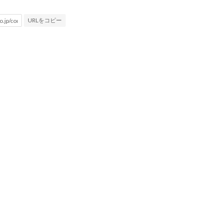
URLをコピー