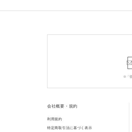
※「
会社概要・規約
利用規約
特定商取引法に基づく表示