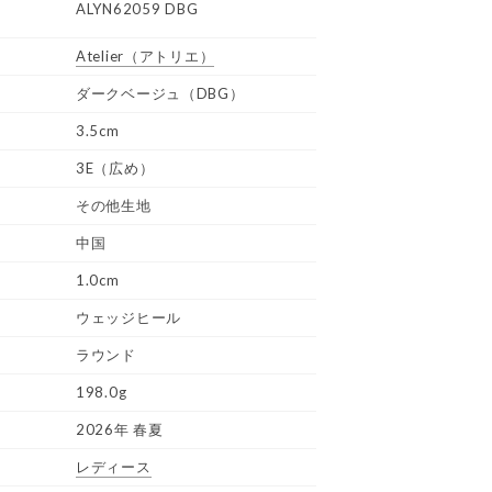
ALYN62059 DBG
Atelier
（アトリエ）
ダークベージュ（DBG）
3.5cm
3E（広め）
その他生地
中国
1.0cm
ウェッジヒール
ラウンド
198.0g
2026年 春夏
レディース