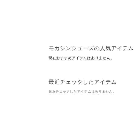
モカシンシューズの人気アイテム
現在おすすめアイテムはありません。
最近チェックしたアイテム
最近チェックしたアイテムはありません。