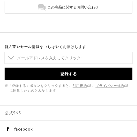
この商品に関するお問い合わせ
新入荷やセール情報をいちはやくお届けします。
登録する
※「登録する」ボタンをクリックすると、
利用規約
、
プライバシー規約
に同意したものとみなします
公式SNS
facebook