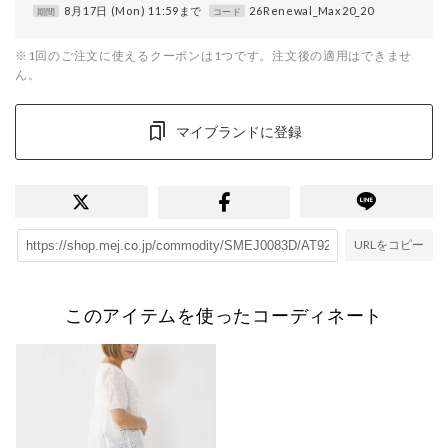
8月17日 (Mon) 11:59まで
26Renewal_Max20_20
期間
コード
※1回のご注文に使えるクーポンは1つです。注文後の適用はできませ
ん。
マイブランドに登録
URLをコピー
このアイテムを使ったコーディネート