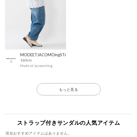
MODEETJACOMOingSTAFF
160cm
Mode et Jacomo×ing
もっと見る
ストラップ付きサンダルの人気アイテム
現在おすすめアイテムはありません。