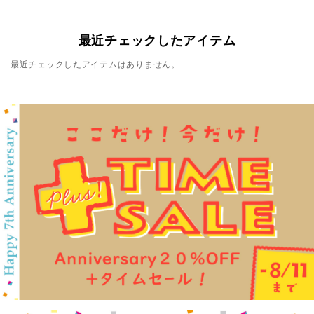
最近チェックしたアイテム
最近チェックしたアイテムはありません。