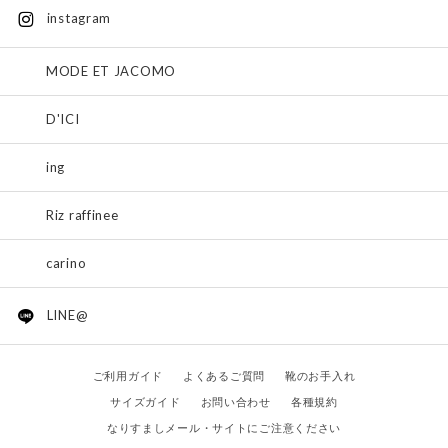
instagram
MODE ET JACOMO
D'ICI
ing
Riz raffinee
carino
LINE@
ご利用ガイド
よくあるご質問
靴のお手入れ
サイズガイド
お問い合わせ
各種規約
なりすましメール・サイトにご注意ください