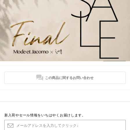
この商品に関するお問い合わせ
新入荷やセール情報をいちはやくお届けします。