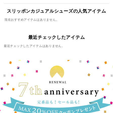
スリッポンカジュアルシューズの人気アイテム
現在おすすめアイテムはありません。
最近チェックしたアイテム
最近チェックしたアイテムはありません。