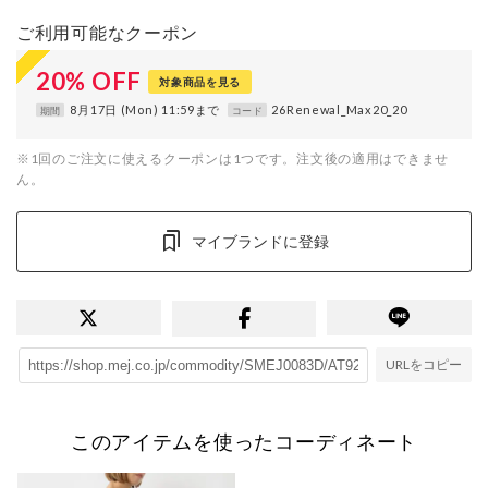
ご利用可能なクーポン
20
%
OFF
対象商品を見る
8月17日 (Mon) 11:59まで
26Renewal_Max20_20
期間
コード
※1回のご注文に使えるクーポンは1つです。注文後の適用はできませ
ん。
マイブランドに登録
URLをコピー
このアイテムを使ったコーディネート