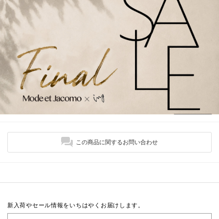
この商品に関するお問い合わせ
新入荷やセール情報をいちはやくお届けします。