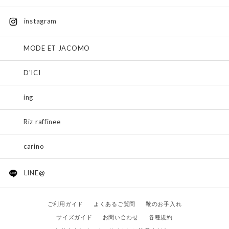
instagram
MODE ET JACOMO
D'ICI
ing
Riz raffinee
carino
LINE@
ご利用ガイド
よくあるご質問
靴のお手入れ
サイズガイド
お問い合わせ
各種規約