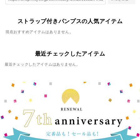
ストラップ付きパンプスの人気アイテム
現在おすすめアイテムはありません。
最近チェックしたアイテム
最近チェックしたアイテムはありません。